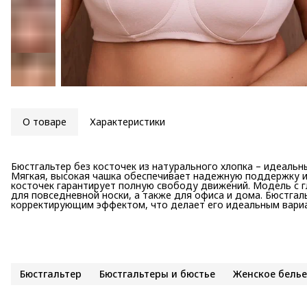
О товаре
Характеристики
Бюстгальтер без косточек из натурального хлопка – идеальн
Мягкая, высокая чашка обеспечивает надежную поддержку и 
косточек гарантирует полную свободу движений. Модель с
для повседневной носки, а также для офиса и дома. Бюстгал
корректирующим эффектом, что делает его идеальным вариа
Бюстгальтер
Бюстгальтеры и бюстье
Женское белье