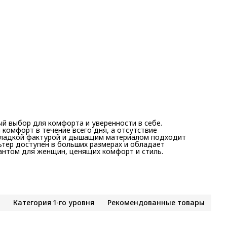
ый выбор для комфорта и уверенности в себе.
комфорт в течение всего дня, а отсутствие
 гладкой фактурой и дышащим материалом подходит
ьтер доступен в больших размерах и обладает
нтом для женщин, ценящих комфорт и стиль.
Категория 1-го уровня
Рекомендованные товары