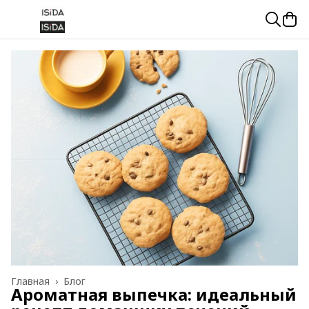
Главная
›
Блог
Ароматная выпечка: идеальный