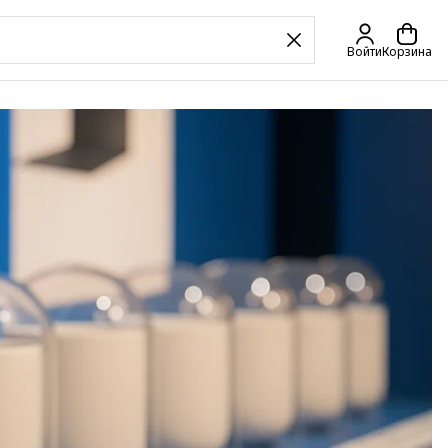
Войти
Корзина